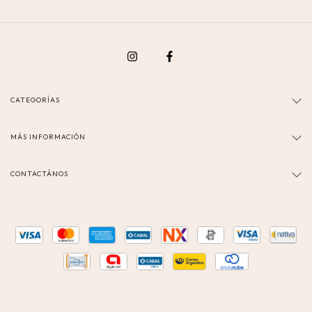
CATEGORÍAS
MÁS INFORMACIÓN
CONTACTÁNOS