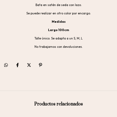
Bata en satén de seda con lazo.
Se puede realizar en otro color por encargo.
Medidas
Largo 100cm
Talle único. Se adapta a un S, M, L
No trabajamos con devoluciones.
Productos relacionados