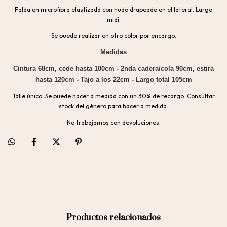
Falda en microfibra elastizada con nudo drapeado en el lateral. Largo
midi.
Se puede realizar en otro color por encargo.
Medidas
Cintura 68cm, cede hasta 100cm - 2nda cadera/cola 90cm, estira
hasta 120cm - Tajo a los 22cm - Largo total 105cm
Talle único. Se puede hacer a medida con un 30% de recargo. Consultar
stock del género para hacer a medida.
No trabajamos con devoluciones.
Productos relacionados